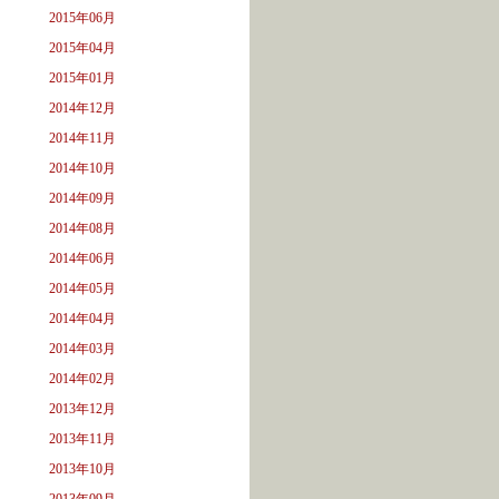
2015年06月
2015年04月
2015年01月
2014年12月
2014年11月
2014年10月
2014年09月
2014年08月
2014年06月
2014年05月
2014年04月
2014年03月
2014年02月
2013年12月
2013年11月
2013年10月