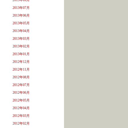
2013年09月
2013年07月
2013年06月
2013年05月
2013年04月
2013年03月
2013年02月
2013年01月
2012年12月
2012年11月
2012年08月
2012年07月
2012年06月
2012年05月
2012年04月
2012年03月
2012年02月