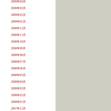
2009年04月
2009年03月
2009年02月
2009年01月
2008年12月
2008年11月
2008年10月
2008年09月
2008年08月
2008年07月
2008年06月
2008年05月
2008年04月
2008年03月
2008年02月
2008年01月
2007年12月