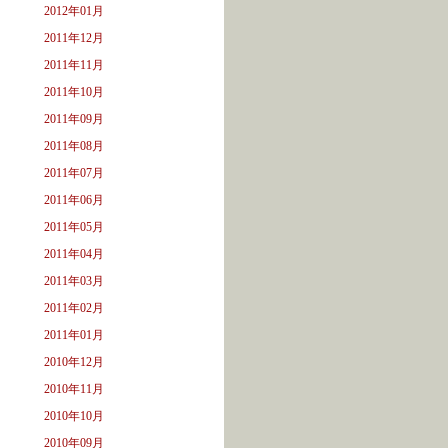
2012年01月
2011年12月
2011年11月
2011年10月
2011年09月
2011年08月
2011年07月
2011年06月
2011年05月
2011年04月
2011年03月
2011年02月
2011年01月
2010年12月
2010年11月
2010年10月
2010年09月