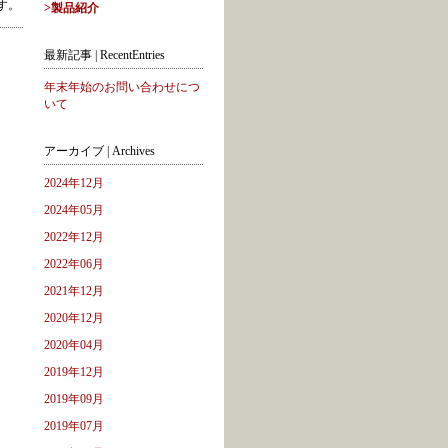
す。
>製品紹介
最新記事 | RecentEntries
年末年始のお問い合わせにつ
いて
アーカイブ | Archives
2024年12月
2024年05月
2022年12月
2022年06月
2021年12月
2020年12月
2020年04月
2019年12月
2019年09月
2019年07月