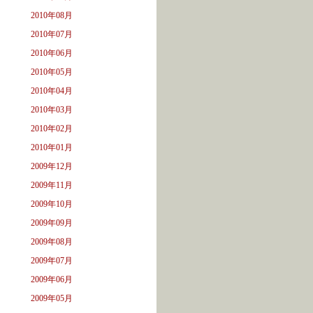
2010年08月
2010年07月
2010年06月
2010年05月
2010年04月
2010年03月
2010年02月
2010年01月
2009年12月
2009年11月
2009年10月
2009年09月
2009年08月
2009年07月
2009年06月
2009年05月