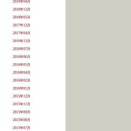
2019年04月
2018年12月
2018年05月
2017年12月
2017年04月
2016年12月
2016年07月
2016年06月
2016年05月
2016年04月
2016年02月
2016年01月
2015年12月
2015年11月
2015年09月
2015年08月
2015年07月