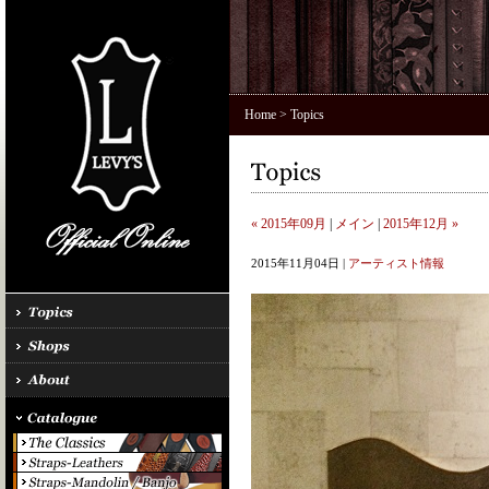
Home
> Topics
« 2015年09月
|
メイン
|
2015年12月 »
2015年11月04日 |
アーティスト情報