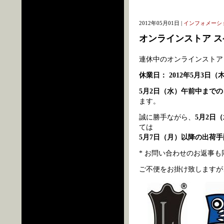
2012年05月01日 |
インフォメーシ
オンラインストア 
連休中のオンラインストア
休業日： 2012年5月3日（
5月2日（水）午前中まで
ます。
誠に勝手ながら、
5月2日
ては
5月7日（月）以降の出荷手
* お問い合わせのお返事
ご不便をお掛け致しますが