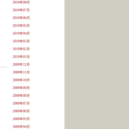
2010年08月
2010年07月
2010年06月
2010年05月
2010年04月
2010年03月
2010年02月
2010年01月
2009年12月
2009年11月
2009年10月
2009年09月
2009年08月
2009年07月
2009年06月
2009年05月
2009年04月