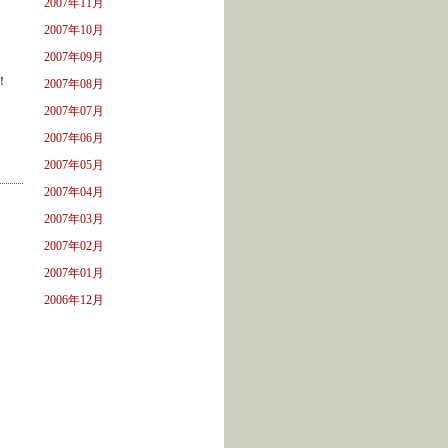
2007年11月
2007年10月
2007年09月
！
2007年08月
2007年07月
2007年06月
2007年05月
2007年04月
2007年03月
2007年02月
2007年01月
2006年12月