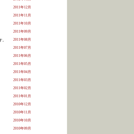
2011年12月
2011年11月
2011年10月
2011年09月
2011年08月
す。
2011年07月
2011年06月
2011年05月
2011年04月
2011年03月
2011年02月
2011年01月
2010年12月
2010年11月
2010年10月
2010年09月