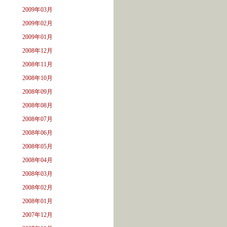
2009年03月
2009年02月
2009年01月
2008年12月
2008年11月
2008年10月
2008年09月
2008年08月
2008年07月
2008年06月
2008年05月
2008年04月
2008年03月
2008年02月
2008年01月
2007年12月