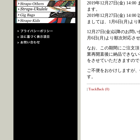
2019年12月27日(金) 
ます。
2019年12月27日(金) 14
ましては、1月6日(月)よ
12月27日(金)以降のお
月6日(月)より順次対応さ
なお、この期間にご注文頂
業再開直後に納品できない
をさせていただきますので
ご不便をおかけしますが、
す。
|
TrackBack (0)