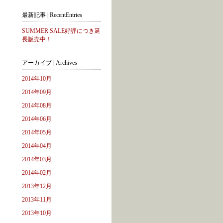
最新記事 | RecentEntries
SUMMER SALE好評につき延
長販売中！
アーカイブ | Archives
2014年10月
2014年09月
2014年08月
2014年06月
2014年05月
2014年04月
2014年03月
2014年02月
2013年12月
2013年11月
2013年10月