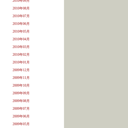
2010年09月
2010年08月
2010年07月
2010年06月
2010年05月
2010年04月
2010年03月
2010年02月
2010年01月
2009年12月
2009年11月
2009年10月
2009年09月
2009年08月
2009年07月
2009年06月
2009年05月