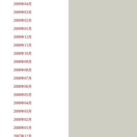
2009年04月
2009年03月
2009年02月
2009年01月
2008年12月
2008年11月
2008年10月
2008年09月
2008年08月
2008年07月
2008年06月
2008年05月
2008年04月
2008年03月
2008年02月
2008年01月
2007年12月