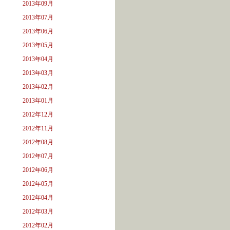
2013年09月
2013年07月
2013年06月
2013年05月
2013年04月
2013年03月
2013年02月
2013年01月
2012年12月
2012年11月
2012年08月
2012年07月
2012年06月
2012年05月
2012年04月
2012年03月
2012年02月