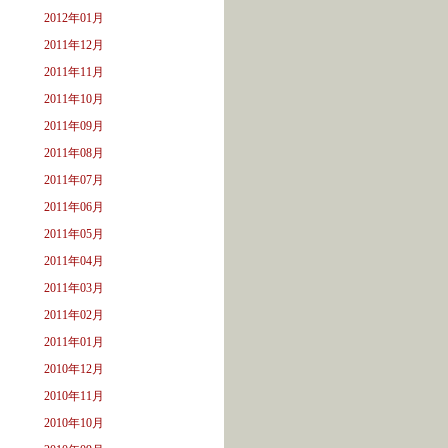
2012年01月
2011年12月
2011年11月
2011年10月
2011年09月
2011年08月
2011年07月
2011年06月
2011年05月
2011年04月
2011年03月
2011年02月
2011年01月
2010年12月
2010年11月
2010年10月