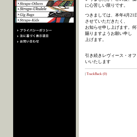
に心苦しい限りです。
つきましては、本年4月2
させていただきたく、
お知らせ申し上げます。何
賜りますようお願い申し
上げます。
引き続きレヴィース・オフ
いいたします
|
TrackBack (0)