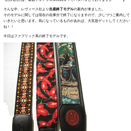
そんな中、レヴィース社より
生産終了モデル
の案内が来ました。
そのモデルに関しては現在の在庫分で終了になりますので、少しづつご案内して
いきたいと思います。気になっているものがあれば、大至急ゲットしてください
ね！！
今日はファブリック系の終了モデルです。