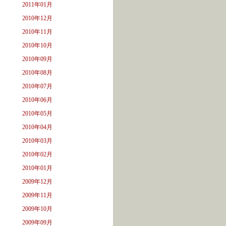
2011年01月
2010年12月
2010年11月
2010年10月
2010年09月
2010年08月
2010年07月
2010年06月
2010年05月
2010年04月
2010年03月
2010年02月
2010年01月
2009年12月
2009年11月
2009年10月
2009年09月