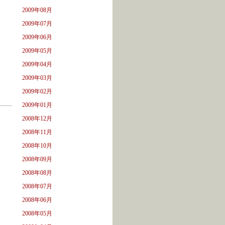
2009年08月
2009年07月
2009年06月
2009年05月
2009年04月
2009年03月
2009年02月
2009年01月
2008年12月
2008年11月
2008年10月
2008年09月
2008年08月
2008年07月
2008年06月
2008年05月