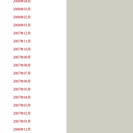
2008年04月
2008年03月
2008年02月
2008年01月
2007年12月
2007年11月
2007年10月
2007年09月
2007年08月
2007年07月
2007年06月
2007年05月
2007年04月
2007年03月
2007年02月
2007年01月
2006年12月