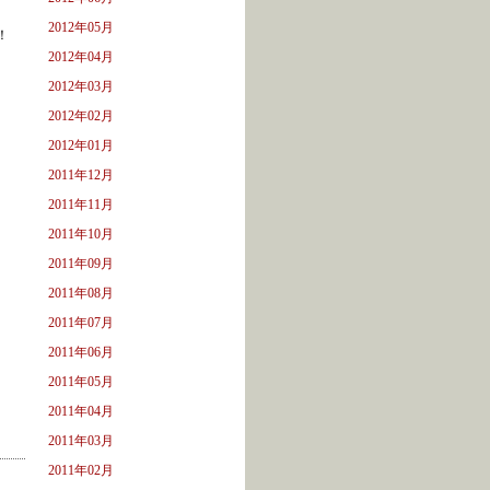
2012年05月
！
2012年04月
2012年03月
2012年02月
2012年01月
2011年12月
2011年11月
2011年10月
2011年09月
2011年08月
2011年07月
2011年06月
2011年05月
2011年04月
2011年03月
2011年02月