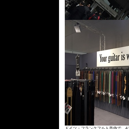
ドイツ・フランクフルト市内で、4/1