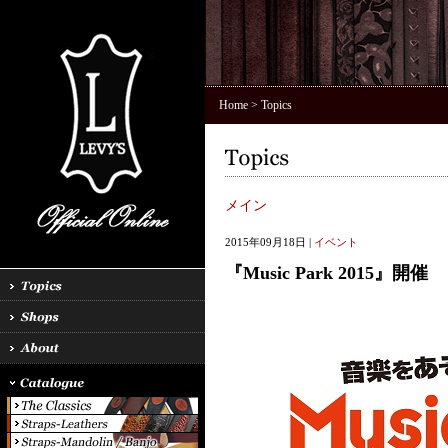
Home
> Topics
メイン
2015年09月18日 |
イベント
『Music Park 2015』開催