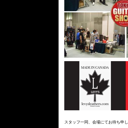
スタッフ一同、会場にてお待ち申し上げ