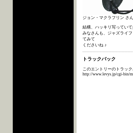
ジョン・マクラフリン さ
結構、ハッキリ写っていて
みなさんも、ジャズライフ
てみて
くださいね ♪
トラックバック
このエントリーのトラックバ
http://www.levys.jp/cgi-bin/m