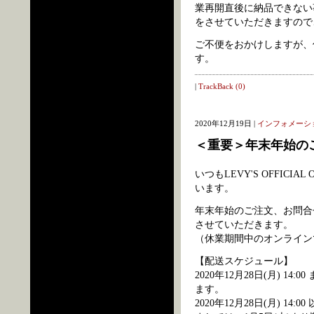
業再開直後に納品できない
をさせていただきますので
ご不便をおかけしますが、
す。
|
TrackBack (0)
2020年12月19日 |
インフォメーシ
＜重要＞年末年始の
いつもLEVY'S OFFIC
います。
年末年始のご注文、お問合
させていただきます。
（休業期間中のオンライン
【配送スケジュール】
2020年12月28日(月) 
ます。
2020年12月28日(月) 14