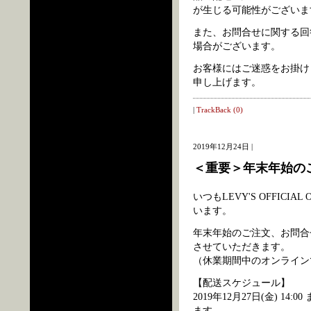
が生じる可能性がございま
また、お問合せに関する回
場合がございます。
お客様にはご迷惑をお掛け
申し上げます。
|
TrackBack (0)
2019年12月24日 |
＜重要＞年末年始の
いつもLEVY'S OFFIC
います。
年末年始のご注文、お問合
させていただきます。
（休業期間中のオンライン
【配送スケジュール】
2019年12月27日(金) 
ます。