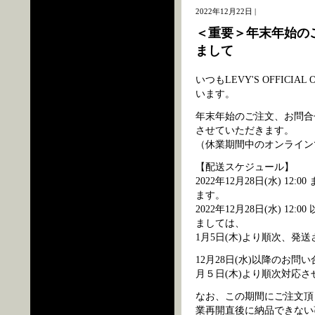
2022年12月22日 |
＜重要＞年末年始の
まして
いつもLEVY'S OFFIC
います。
年末年始のご注文、お問合
させていただきます。
（休業期間中のオンライン
【配送スケジュール】
2022年12月28日(水) 
ます。
2022年12月28日(水) 12
ましては、
1月5日(木)より順次、発
12月28日(水)以降のお
月５日(木)より順次対応
なお、この期間にご注文頂
業再開直後に納品できない