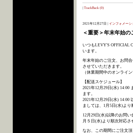
|
TrackBack (0)
2021年12月27日 |
インフォメーシ
＜重要＞年末年始の
いつもLEVY'S OFFIC
います。
年末年始のご注文、お問合
させていただきます。
（休業期間中のオンライン
【配送スケジュール】
2021年12月29日(水) 
ます。
2021年12月29日(水) 14
ましては、1月5日(水)よ
12月29日(水)以降のお
月５日(水)より順次対応
なお、この期間にご注文頂